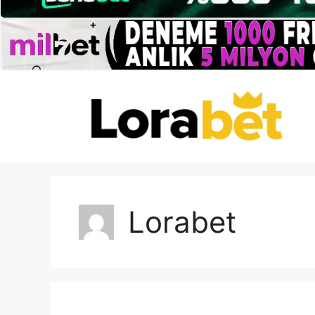
İçeriğe
atla
Lorabet