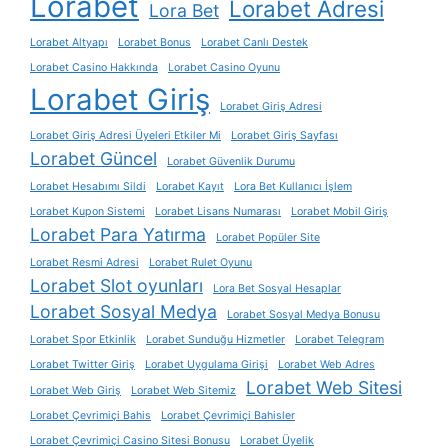
Lorabet
Lorabet Adresi
Lora Bet
Lorabet Altyapı
Lorabet Bonus
Lorabet Canlı Destek
Lorabet Casino Hakkında
Lorabet Casino Oyunu
Lorabet Giriş
Lorabet Giriş Adresi
Lorabet Giriş Adresi Üyeleri Etkiler Mi
Lorabet Giriş Sayfası
Lorabet Güncel
Lorabet Güvenlik Durumu
Lorabet Hesabımı Sildi
Lorabet Kayıt
Lora Bet Kullanıcı İşlem
Lorabet Kupon Sistemi
Lorabet Lisans Numarası
Lorabet Mobil Giriş
Lorabet Para Yatırma
Lorabet Popüler Site
Lorabet Resmi Adresi
Lorabet Rulet Oyunu
Lorabet Slot oyunları
Lora Bet Sosyal Hesaplar
Lorabet Sosyal Medya
Lorabet Sosyal Medya Bonusu
Lorabet Spor Etkinlik
Lorabet Sunduğu Hizmetler
Lorabet Telegram
Lorabet Twitter Giriş
Lorabet Uygulama Girişi
Lorabet Web Adres
Lorabet Web Sitesi
Lorabet Web Giriş
Lorabet Web Sitemiz
Lorabet Çevrimiçi Bahis
Lorabet Çevrimiçi Bahisler
Lorabet Çevrimiçi Casino Sitesi Bonusu
Lorabet Üyelik