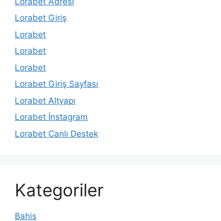
Lorabet Adresi
Lorabet Giriş
Lorabet
Lorabet
Lorabet
Lorabet Giriş Sayfası
Lorabet Altyapı
Lorabet İnstagram
Lorabet Canlı Destek
Kategoriler
Bahis