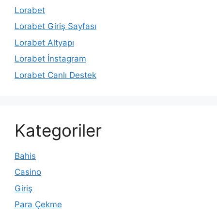
Lorabet
Lorabet Giriş Sayfası
Lorabet Altyapı
Lorabet İnstagram
Lorabet Canlı Destek
Kategoriler
Bahis
Casino
Giriş
Para Çekme