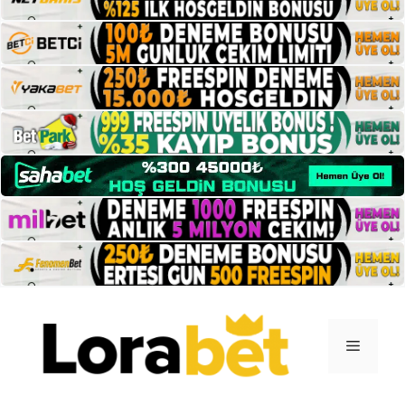
İçeriğe
atla
Menü