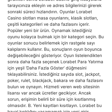
tarayıcınıza ekleyin ve adres bilgilerinizi girerek
sonraki süreci hızlandırın. Oyunlar Lorabet
Casino slotları masa oyunlarını, klasik slotları,
çeşitli kategorileri ve daha fazlasını içerir.
Popüler yeni bir ürün. Oynamak istediğiniz
oyunu kolayca bulmak için bir kategori seçin. Bu
oyunlar sonucu belirlemek için rastgele sayı
kalıplarını kullanır. Bu, sonuçların oyun boyunca
değişebileceğini gösteriyor. Oyun listelendikten
sonra daha fazla seçenek Lorabet Para Yatırma
için yeşil ‘Daha Fazla Göster’ düğmesini
tıklayabilirsiniz. İstediğiniz sayıda slot, jackpot,
poker, rulet, blackjack, bakara ve daha fazlasını
bulun ve oynayın. Hizmeti veren web sitesinin
lisansı var ancak ücretler gecikiyor. Ancak
sorun, erişimin belirli bir süre için kısıtlanmış
olmasıdır. B. Yeni kayıtları kısıtlayın. Lorabet bu
hayal kırıklığını yaşamamak için yeni giriş