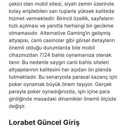
çekici olan mobil sitesi, siyah zemin üzerinde
kolay erişilebilen sarı tuşlarla yüksek kalitede
hizmet vermektedir. Birincil özellik, sayfaların
hızlı açılması ve yanıtta herhangi bir gecikme
olmamasıdır. Alternative Gaming’in gelişmiş
altyapısı, canlı casinolar gibi görsel detayların
önemli olduğu durumlarda bile mobil
cihazınızdan 7/24 bahis oynamanıza olanak
tanır. Bu nedenle saygın canlı bahis siteleri
altyapılarının kalitesini her açıdan ön planda
tutmaktadır. Bu senaryoda parasal kazanç için
poker oynamak büyük önem taşıyor. Gerçek
parayla poker oynadığınızda, işin içine para
girdiğinde masadaki dinamikler önemli ölçüde
değişir.
Lorabet Güncel Giriş