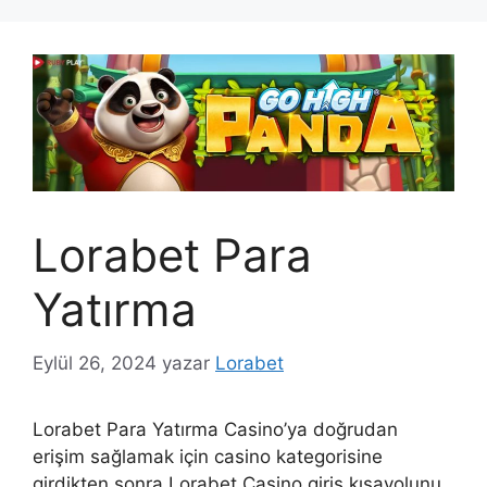
Lorabet Para
Yatırma
Eylül 26, 2024
yazar
Lorabet
Lorabet Para Yatırma Casino’ya doğrudan
erişim sağlamak için casino kategorisine
girdikten sonra Lorabet Casino giriş kısayolunu