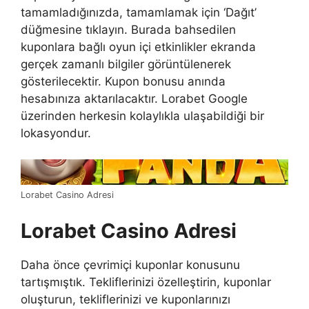
tamamladığınızda, tamamlamak için ‘Dağıt’
düğmesine tıklayın. Burada bahsedilen
kuponlara bağlı oyun içi etkinlikler ekranda
gerçek zamanlı bilgiler görüntülenerek
gösterilecektir. Kupon bonusu anında
hesabınıza aktarılacaktır. Lorabet Google
üzerinden herkesin kolaylıkla ulaşabildiği bir
lokasyondur.
Lorabet Casino Adresi
Lorabet Casino Adresi
Daha önce çevrimiçi kuponlar konusunu
tartışmıştık. Tekliflerinizi özelleştirin, kuponlar
oluşturun, tekliflerinizi ve kuponlarınızı