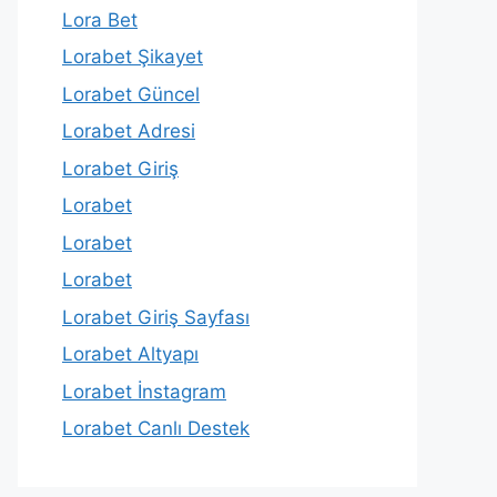
Lora Bet
Lorabet Şikayet
Lorabet Güncel
Lorabet Adresi
Lorabet Giriş
Lorabet
Lorabet
Lorabet
Lorabet Giriş Sayfası
Lorabet Altyapı
Lorabet İnstagram
Lorabet Canlı Destek