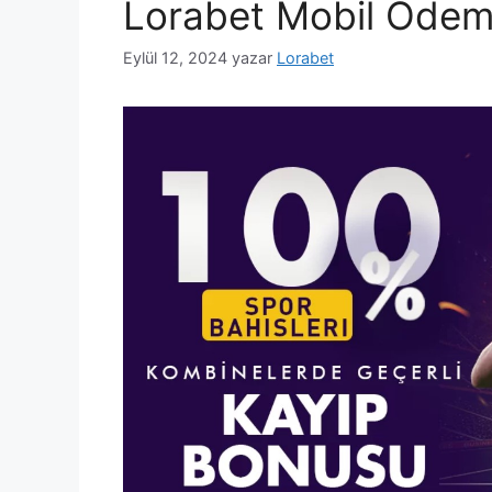
Lorabet Mobil Öde
Eylül 12, 2024
yazar
Lorabet