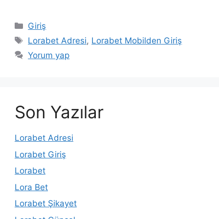
Kategoriler
Giriş
Etiketler
Lorabet Adresi
,
Lorabet Mobilden Giriş
Yorum yap
Son Yazılar
Lorabet Adresi
Lorabet Giriş
Lorabet
Lora Bet
Lorabet Şikayet