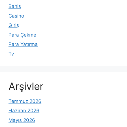
Bahis
Casino
Giriş
Para Çekme
Para Yatırma
Tv
Arşivler
Temmuz 2026
Haziran 2026
Mayıs 2026